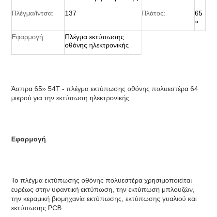
Πλέγμα/ίντσα:
137
Πλάτος:
65
»
Εφαρμογή:
Πλέγμα εκτύπωσης
οθόνης ηλεκτρονικής
Άσπρα 65» 54T - πλέγμα εκτύπωσης οθόνης πολυεστέρα 64
μικρού για την εκτύπωση ηλεκτρονικής
Εφαρμογή
Το πλέγμα εκτύπωσης οθόνης πολυεστέρα χρησιμοποιείται
ευρέως στην υφαντική εκτύπωση, την εκτύπωση μπλουζών,
την κεραμική βιομηχανία εκτύπωσης, εκτύπωσης γυαλιού και
εκτύπωσης PCB.