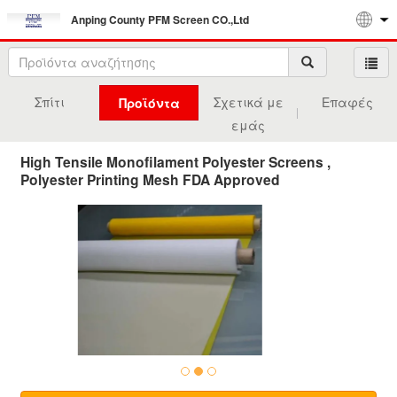
Anping County PFM Screen CO.,Ltd
Σπίτι
Σχετικά με
Επαφές
Προϊόντα
εμάς
High Tensile Monofilament Polyester Screens ,
Polyester Printing Mesh FDA Approved