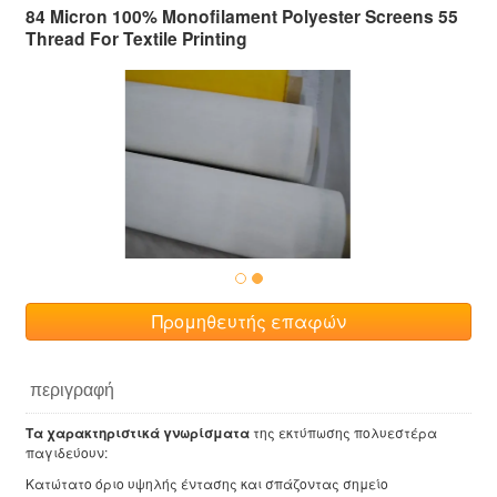
84 Micron 100% Monofilament Polyester Screens 55
Thread For Textile Printing
Προμηθευτής επαφών
περιγραφή
Τα χαρακτηριστικά γνωρίσματα
της εκτύπωσης πολυεστέρα
παγιδεύουν:
Κατώτατο όριο υψηλής έντασης και σπάζοντας σημείο